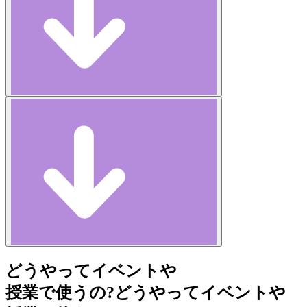
どうやってイベントや
授業で使うの?
どうやってイベントや