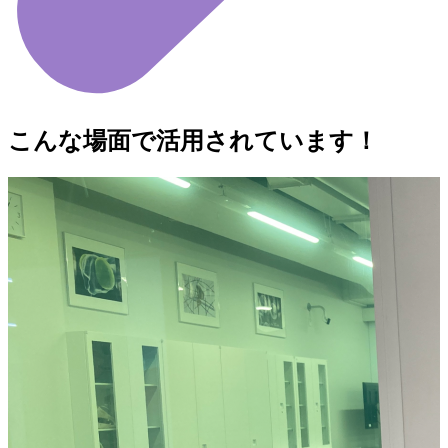
こんな場面で活用されています！