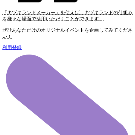
「キヅキランドメーカー」を使えば、キヅキランドの仕組み
を様々な場面で活用いただくことができます。
ぜひあなただけのオリジナルイベントを企画してみてくださ
い！
利用登録