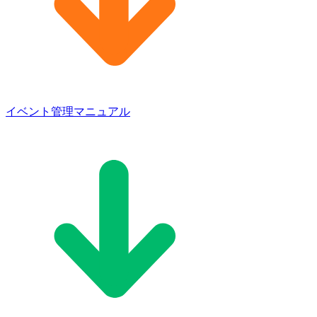
イベント管理マニュアル