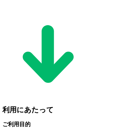
利用にあたって
ご利用目的