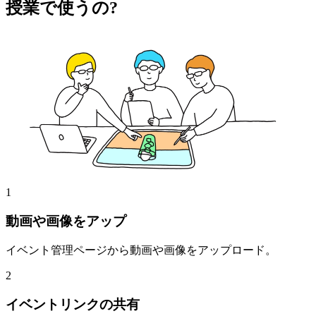
授業で使うの?
1
動画や画像をアップ
イベント管理ページから動画や画像をアップロード。
2
イベントリンクの共有