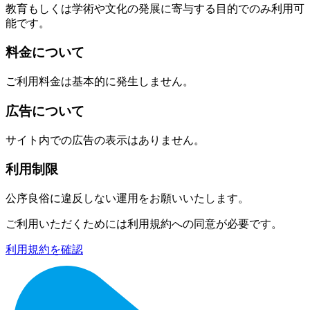
教育もしくは学術や文化の発展に寄与する目的でのみ利用可
能です。
料金について
ご利用料金は基本的に発生しません。
広告について
サイト内での広告の表示はありません。
利用制限
公序良俗に違反しない運用をお願いいたします。
ご利用いただくためには利用規約への同意が必要です。
利用規約を確認