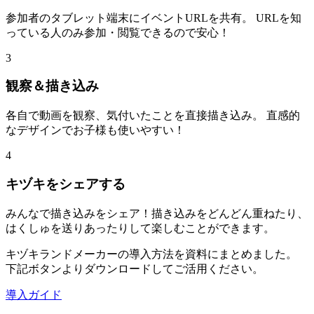
参加者のタブレット端末にイベントURLを共有。 URLを知
っている人のみ参加・閲覧できるので安心！
3
観察＆描き込み
各自で動画を観察、気付いたことを直接描き込み。 直感的
なデザインでお子様も使いやすい！
4
キヅキをシェアする
みんなで描き込みをシェア！描き込みをどんどん重ねたり、
はくしゅを送りあったりして楽しむことができます。
キヅキランドメーカーの導入方法を資料にまとめました。
下記ボタンよりダウンロードしてご活用ください。
導入ガイド